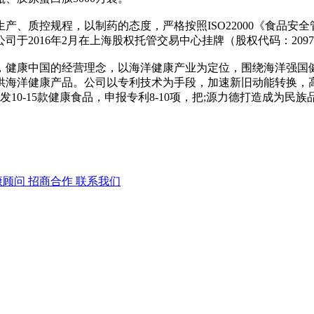
产、质控规程，以制药的态度，严格按照ISO22000《食品
于2016年2月在上海股权托管交易中心挂牌（股权代码：209
，健康中国的经营理念，以海洋健康产业为定位，围绕海洋强国
供海洋健康产品。公司以专利技术为手段，加速新旧动能转换，
10-15款健康食品，申报专利8-10项，把;源力德打造成为
康顾问
招商合作
联系我们