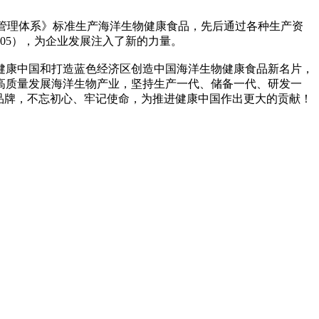
安全管理体系》标准生产海洋生物健康食品，先后通过各种生产资
705），为企业发展注入了新的力量。
健康中国和打造蓝色经济区创造中国海洋生物健康食品新名片，
高质量发展海洋生物产业，坚持生产一代、储备一代、研发一
民族品牌，不忘初心、牢记使命，为推进健康中国作出更大的贡献！