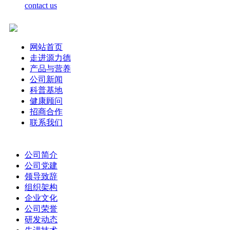
contact us
网站首页
走进源力德
产品与营养
公司新闻
科普基地
健康顾问
招商合作
联系我们
公司简介
公司党建
领导致辞
组织架构
企业文化
公司荣誉
研发动态