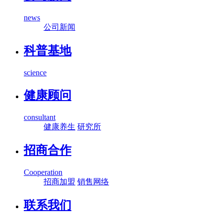
news
公司新闻
科普基地
science
健康顾问
consultant
健康养生
研究所
招商合作
Cooperation
招商加盟
销售网络
联系我们