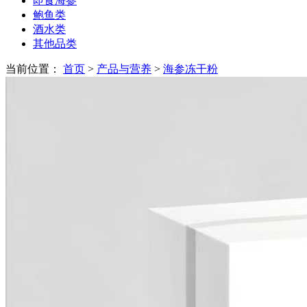
即食海参
鲍鱼类
酒水类
其他品类
当前位置：
首页
>
产品与营养
>
海参冻干粉