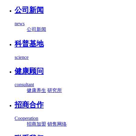
公司新闻
news
公司新闻
科普基地
science
健康顾问
consultant
健康养生
研究所
招商合作
Cooperation
招商加盟
销售网络